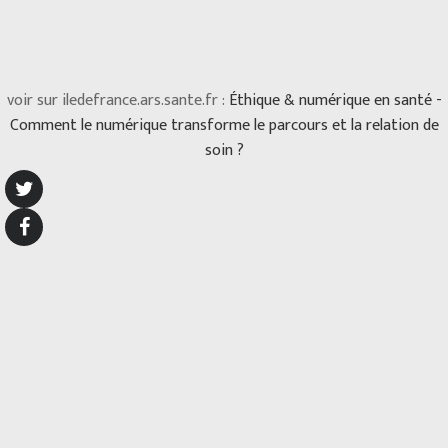
voir sur iledefrance.ars.sante.fr :
Éthique & numérique en santé -
Comment le numérique transforme le parcours et la relation de
soin ?