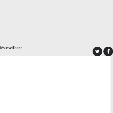
lésurveillance