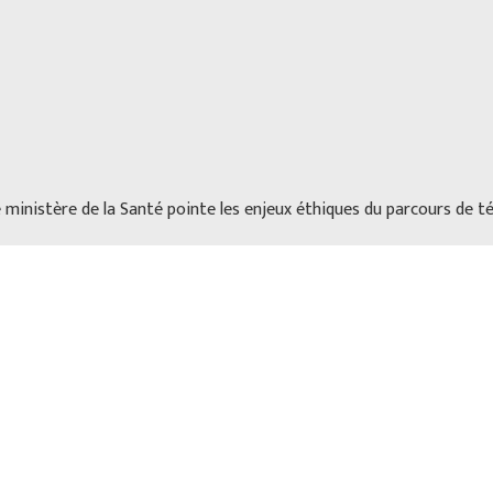
 ministère de la Santé pointe les enjeux éthiques du parcours de té