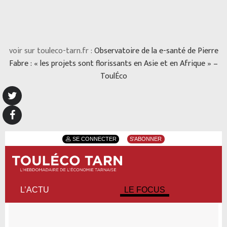
voir sur touleco-tarn.fr :
Observatoire de la e-santé de Pierre
Fabre : « les projets sont florissants en Asie et en Afrique » –
ToulÉco