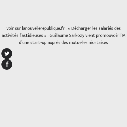
voir sur lanouvellerepublique.fr :
« Décharger les salariés des
activités fastidieuses » : Guillaume Sarkozy vient promouvoir l’IA
d’une start-up auprès des mutuelles niortaises