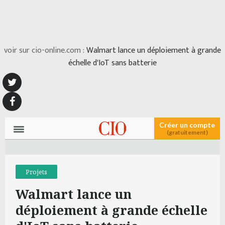
voir sur cio-online.com :
Walmart lance un déploiement à grande
échelle d'IoT sans batterie