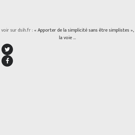
voir sur dsih.fr :
« Apporter de la simplicité sans être simplistes »,
la voie …