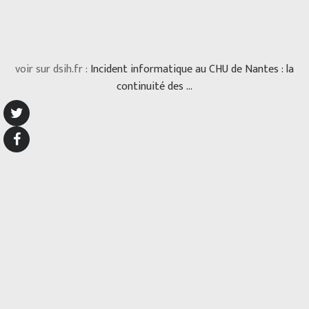
voir sur dsih.fr :
Incident informatique au CHU de Nantes : la
continuité des …